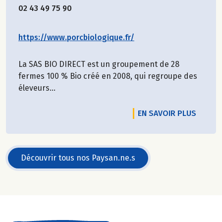
02 43 49 75 90
https://www.porcbiologique.fr/
La SAS BIO DIRECT est un groupement de 28
fermes 100 % Bio créé en 2008, qui regroupe des
éleveurs...
EN SAVOIR PLUS
Découvrir tous nos Paysan.ne.s