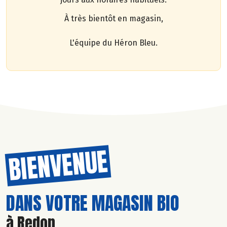
À très bientôt en magasin,
L'équipe du Héron Bleu.
BIENVENUE
DANS VOTRE MAGASIN BIO
à Redon