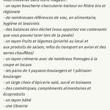
- un rayon boucherie-charcuterie-traiteur en filière bio et
régionale
- de nombreuses références de vrac, en alimentaire,
hygiène et lessiviels
- des balances zéro déchet (vous apportez vos contenants
que vous pouvez tarer lors de la pesée)
- un rayon Fruits et légumes (priorité au local et
aux produits de saison, refus du transport en avion et des
serres chauffées)
- un rayon crèmerie avec de nombreux fromages à la
coupe et locaux
- les pains de 5 paysans-boulangers et 1 pâtissier-
boulanger
- un large choix d'épicerie salé, sucré et boissons
- des cosmétiques, compléments alimentaires et
écoproduits
- un rayon bébé
- une librairie