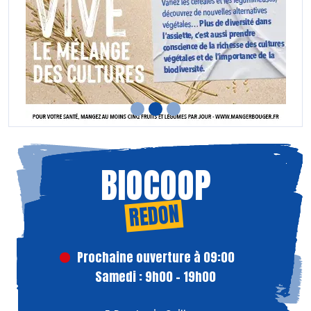
BIOCOOP
REDON
Prochaine ouverture à 09:00
Samedi : 9h00 - 19h00