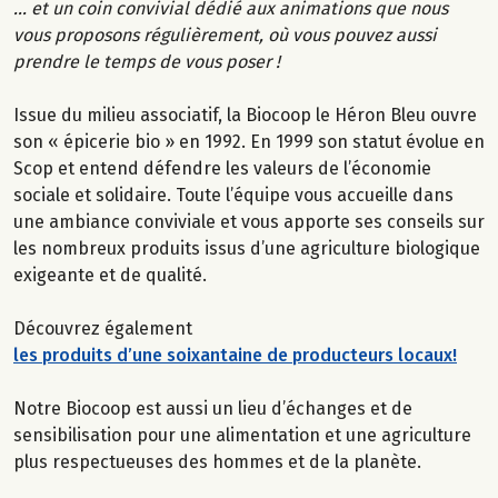
... et un coin convivial dédié aux animations que nous
vous proposons régulièrement, où vous pouvez aussi
prendre le temps de vous poser !
Issue du milieu associatif, la Biocoop le Héron Bleu ouvre
son « épicerie bio » en 1992. En 1999 son statut évolue en
Scop et entend défendre les valeurs de l’économie
sociale et solidaire. Toute l’équipe vous accueille dans
une ambiance conviviale et vous apporte ses conseils sur
les nombreux produits issus d’une agriculture biologique
exigeante et de qualité.
Découvrez également
les produits d’une soixantaine de producteurs locaux
!
Notre Biocoop est aussi un lieu d’échanges et de
sensibilisation pour une alimentation et une agriculture
plus respectueuses des hommes et de la planète.