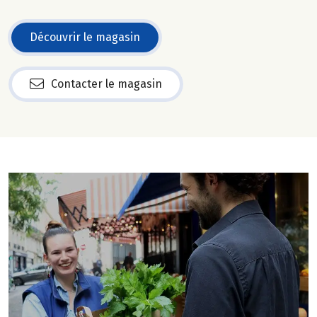
Découvrir le magasin
Contacter le magasin