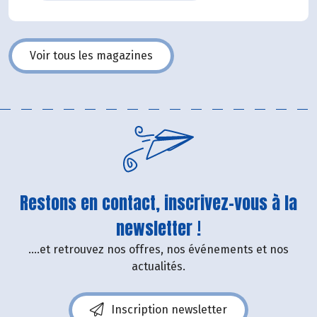
Voir tous les magazines
Restons en contact, inscrivez-vous à la
newsletter !
....et retrouvez nos offres, nos événements et nos
actualités.
Inscription newsletter