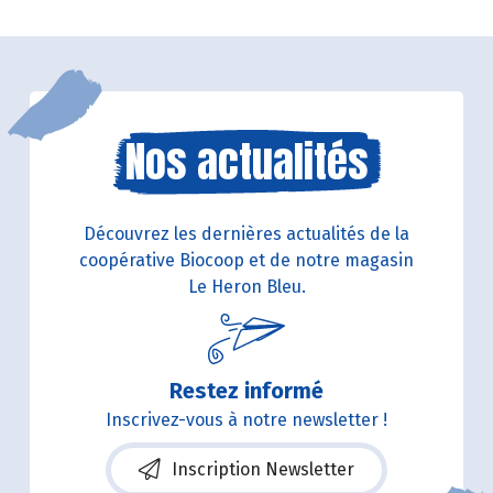
Nos actualités
Découvrez les dernières actualités de la
coopérative Biocoop et de notre magasin
Le Heron Bleu.
Restez informé
Inscrivez-vous à notre newsletter !
Inscription Newsletter