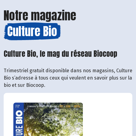
Notre magazine
Culture Bio
Culture Bio, le mag du réseau Biocoop
Trimestriel gratuit disponible dans nos magasins, Culture
Bio s’adresse à tous ceux qui veulent en savoir plus sur la
bio et sur Biocoop.