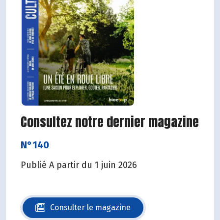
Consultez notre dernier magazine
N°140
Publié A partir du 1 juin 2026
Consulter le magazine
N°140