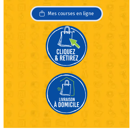
Mes courses en ligne