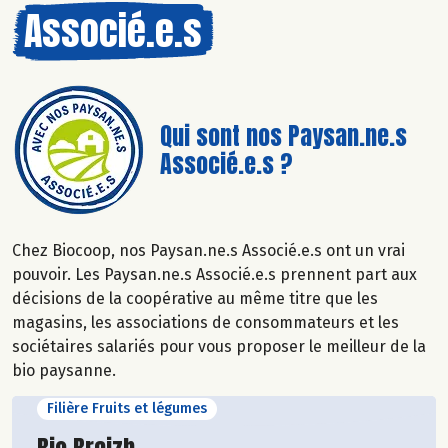
Associé.e.s
Qui sont nos Paysan.ne.s
Associé.e.s ?
Chez Biocoop, nos Paysan.ne.s Associé.e.s ont un vrai
pouvoir. Les Paysan.ne.s Associé.e.s prennent part aux
décisions de la coopérative au même titre que les
magasins, les associations de consommateurs et les
sociétaires salariés pour vous proposer le meilleur de la
bio paysanne.
Filière Fruits et légumes
Découvrir le producteur