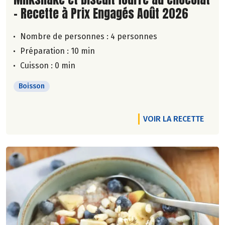
- Recette à Prix Engagés Août 2026
Nombre de personnes :
4 personnes
Préparation : 10 min
Cuisson : 0 min
Boisson
VOIR LA RECETTE