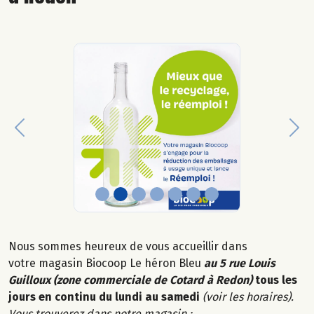
Previous
Nex
Nous sommes heureux de vous accueillir dans
votre magasin Biocoop Le héron Bleu
au 5 rue Louis
Guilloux (zone commerciale de Cotard à Redon)
tous les
jours en continu du lundi au samedi
(voir les horaires).
Vous trouverez dans notre magasin :